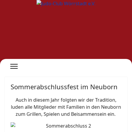
Sommerabschlussfest im Neuborn
Auch in diesem Jahr folgten wir der Tradition,
luden alle Mitglieder mit Familien in den Neuborn
zum Grillen, Spielen und Beisammensein ein.