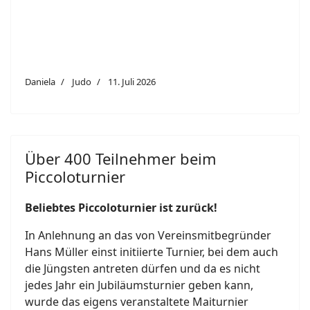
Daniela
Judo
11. Juli 2026
Über 400 Teilnehmer beim
Piccoloturnier
Beliebtes Piccoloturnier ist zurück!
In Anlehnung an das von Vereinsmitbegründer
Hans Müller einst initiierte Turnier, bei dem auch
die Jüngsten antreten dürfen und da es nicht
jedes Jahr ein Jubiläumsturnier geben kann,
wurde das eigens veranstaltete Maiturnier