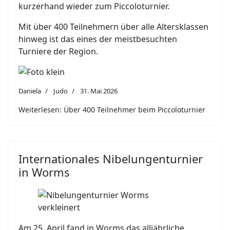
kurzerhand wieder zum Piccoloturnier.
Mit über 400 Teilnehmern über alle Altersklassen
hinweg ist das eines der meistbesuchten
Turniere der Region.
Daniela
Judo
31. Mai 2026
Weiterlesen: Über 400 Teilnehmer beim Piccoloturnier
Internationales Nibelungenturnier
in Worms
Am 25. April fand in Worms das alljährliche