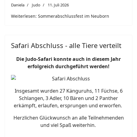
Daniela
Judo
11. Juli 2026
Weiterlesen: Sommerabschlussfest im Neuborn
Safari Abschluss - alle Tiere verteilt
Die Judo-Safari konnte auch in diesem Jahr
erfolgreich durchgeführt werden!
Insgesamt wurden 27 Känguruhs, 11 Füchse, 6
Schlangen, 3 Adler, 10 Bären und 2 Panther
erkämpft, erlaufen, ersprungen und erworfen.
Herzlichen Glückwunsch an alle Teilnehmenden
und viel Spaß weiterhin.