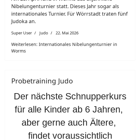
Nibelungenturnier statt. Dieses Jahr sogar als
internationales Turnier. Für Wörrstadt traten fünf
Judoka an.
Super User
Judo
22. Mai 2026
Weiterlesen: Internationales Nibelungenturnier in
Worms
Probetraining Judo
Der nächste Schnupperkurs
für alle Kinder ab 6 Jahren,
aber gerne auch Ältere,
findet voraussichtlich