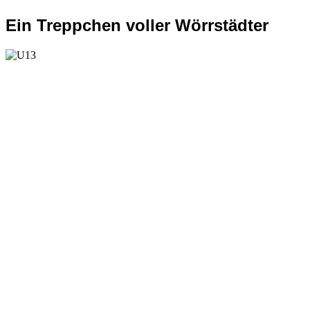
Ein Treppchen voller Wörrstädter